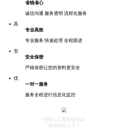
省钱省心
诚信沟通 服务透明 流程化服务
高
专业高效
专业服务 快速处理 全程跟进
安
安全保密
严格保密让您的资料更安全
优
一对一服务
服务全程进行信息化监控
明校汇汇聚名校资源
成就国际人才！