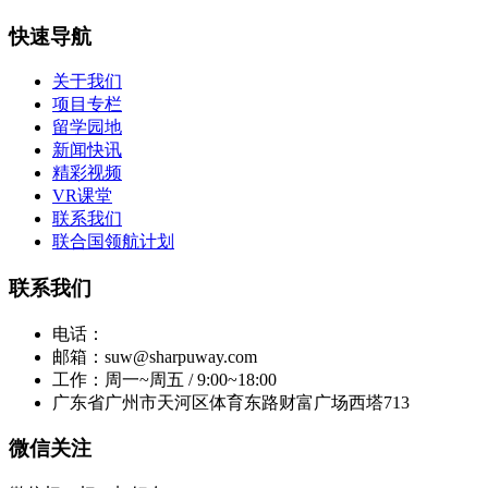
快速导航
关于我们
项目专栏
留学园地
新闻快讯
精彩视频
VR课堂
联系我们
联合国领航计划
联系我们
电话：
邮箱：suw@sharpuway.com
工作：周一~周五 / 9:00~18:00
广东省广州市天河区体育东路财富广场西塔713
微信关注