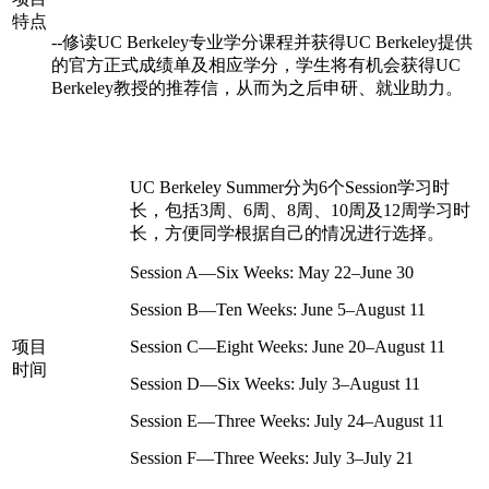
特点
--
修读UC Berkeley专业学分课程并获得UC Berkeley提供
的官方正式成绩单及相应学分，学生将有机会获得UC
Berkeley教授的推荐信，从而为之后申研、就业助力。
UC Berkeley Summer分为6个Session学习时
长，包括3周、6周、8周、10周及12周学习时
长，方便同学根据自己的情况进行选择。
Session A—Six Weeks: May 22–June 30
Session B—Ten Weeks: June 5–August 11
项目
Session C—Eight Weeks: June 20–August 11
时间
Session D—Six Weeks: July 3–August 11
Session E—Three Weeks: July 24–August 11
Session F—Three Weeks: July 3–July 21