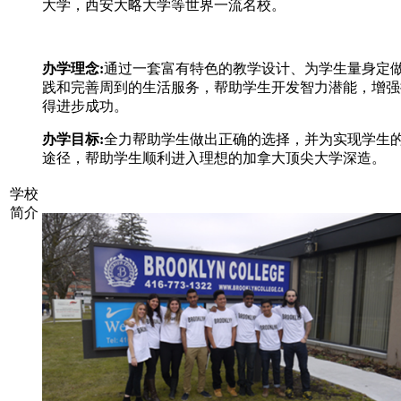
大学，西安大略大学等世界一流名校。
办学理念:
通过一套富有特色的教学设计、为学生量身定
践和完善周到的生活服务，帮助学生开发智力潜能，增强
得进步成功。
办学目标:
全力帮助学生做出正确的选择，并为实现学生
途径，帮助学生顺利进入理想的加拿大顶尖大学深造。
学校
简介