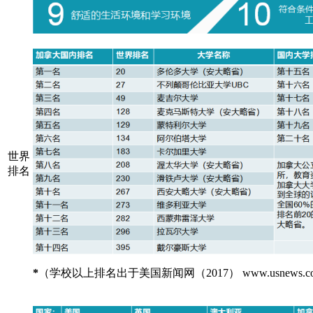
世界
排名
*
（学校以上排名出于美国新闻网（
2017） www.usnews.