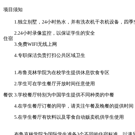
项目须知
1.独立别墅，24小时热水，并有洗衣机干衣机设备，四
2.24小时录像监控，以保证学生的安全
住宿
3.免费WIFI无线上网
4.专职保洁负责打扫公共区域卫生
1.布鲁克林学院为在校学生提供休息饮食专区
2.学生可在学生餐厅开放时间任意使用
餐饮
3.学校餐厅特别为中国学生提供不同种类的中餐
4.在学生餐厅订餐的同学，请关注午餐及晚餐的提供时间
5.在学生餐厅有饮料以及零食自动贩卖机供学生使用
布鲁克林学院为国际学生准备
3个不同的住宿标准，以满