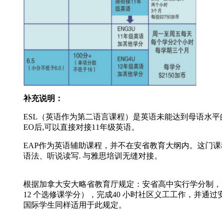
补充说明：
ESL（英语作为第二语言课程）是英语未能达到母语水平
EO后,可以直接对接11年级英语。
EAP作为英语辅助课程，并不在安省教育大纲内。这门
语法、听说读写. 与雅思培训无缝对接。
根据加拿大安大略省教育厅规定：安省高中实行学分制，
12 个选修课学分），完成40 小时社区义工工作，并
国际学生同样适用于此规定。