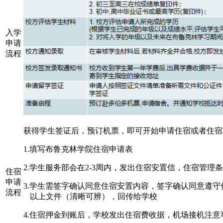
入学
申请
流程
获得学生签证后，预订机票，即可开始申请住宿或者住宿
1.填写布鲁克林学院住宿申请表
2.学生服务部会在2-3周内，发出住宿安置信，住宿管理
住宿
申请
3.学生需签字确认同意住宿安置内容，签字确认同意遵
流程
以上文件（清晰可辨），回传给学校
4.住宿押金到账后，学校发出住宿费收据，机场接机注意