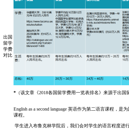
出国
留学
学费
对比
*
（该文章《
2018各国留学费用一览表排名》来源于出国留学网，网址：ht
English as a second language 英语作为
课程。
学生进入布鲁克林学院后，我们会对学生的语言程度进行