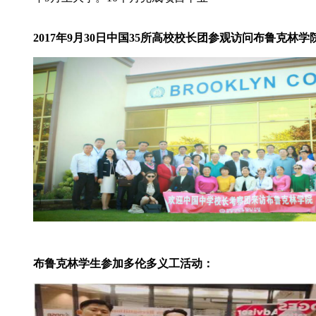
2017年9月30日中国35所高校校长团参观访问布鲁克林学
布鲁克林学生参加多伦多义工活动：