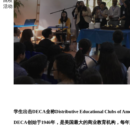
院校
活动
学生出击
DECA全称Distributive Educational Clubs
DECA创始于1946年，是美国最大的商业教育机构，