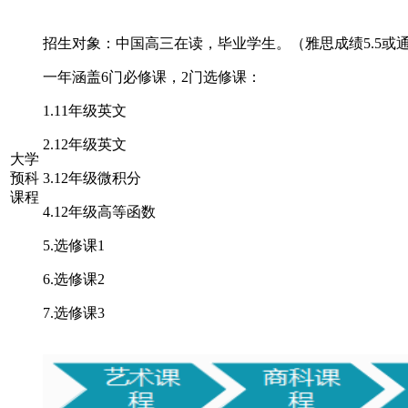
招生对象：中国高三在读，毕业学生。（雅思成绩5.5或
一年涵盖6门必修课，2门选修课：
1.11年级英文
2.12年级英文
大学
预科
3.12年级微积分
课程
4.12年级高等函数
5.选修课1
6.选修课2
7.选修课3