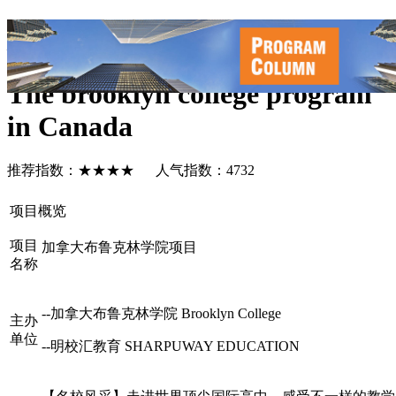
加拿大布鲁克林学院项目
The brooklyn college program
in Canada
推荐指数：★★★★ 人气指数：4732
项目概览
项目
加拿大布鲁克林学院项目
名称
--加拿大布鲁克林学院
Brooklyn College
主办
单位
--明校汇教育 SHARPUWAY EDUCATION